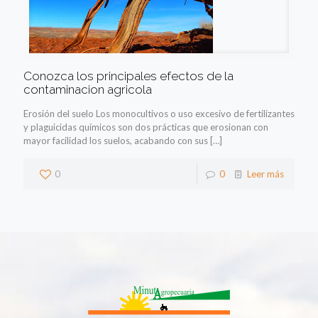
Conozca los principales efectos de la
contaminacion agricola
Erosión del suelo Los monocultivos o uso excesivo de fertilizantes
y plaguicidas químicos son dos prácticas que erosionan con
mayor facilidad los suelos, acabando con sus
[…]
0
0
Leer más