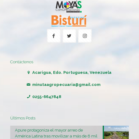
Contáctenos
Acarigua, Edo. Portuguesa, Venezuela
minutaagropecuaria@gmail.com
0255-6647848
Últimos Posts
Apure protagoniza el mayor arreo de
América Latina tras movilizar a más de 6 mil