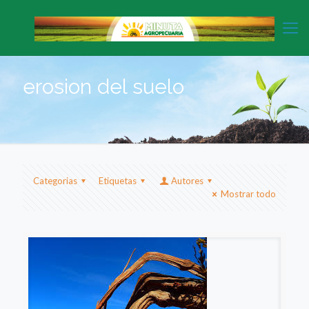
erosion del suelo
Categorias
Etiquetas
Autores
Mostrar todo