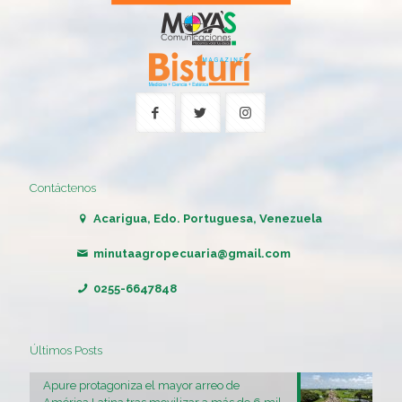
Contáctenos
Acarigua, Edo. Portuguesa, Venezuela
minutaagropecuaria@gmail.com
0255-6647848
Últimos Posts
Apure protagoniza el mayor arreo de