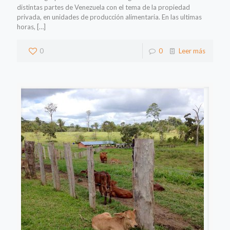
distintas partes de Venezuela con el tema de la propiedad
privada, en unidades de producción alimentaria. En las ultimas
horas,
[…]
0
0
Leer más