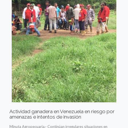
Actividad ganadera en Venezuela en riesgo por
amenazas e intentos de invasión
Minuta Agropecuaria.- Continúan irregulares situaciones en