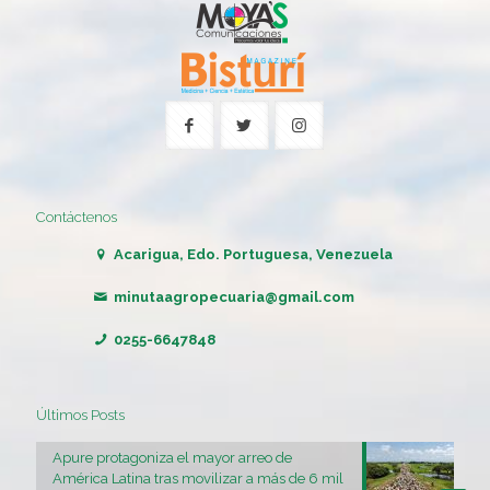
Contáctenos
Acarigua, Edo. Portuguesa, Venezuela
minutaagropecuaria@gmail.com
0255-6647848
Últimos Posts
Apure protagoniza el mayor arreo de
América Latina tras movilizar a más de 6 mil