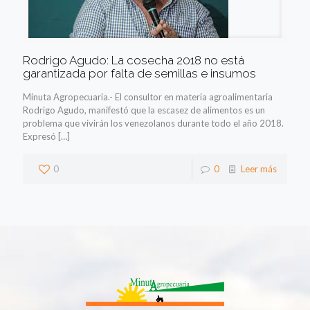
Rodrigo Agudo: La cosecha 2018 no está
garantizada por falta de semillas e insumos
Minuta Agropecuaria.- El consultor en materia agroalimentaria
Rodrigo Agudo, manifestó que la escasez de alimentos es un
problema que vivirán los venezolanos durante todo el año 2018.
Expresó
[…]
0
0
Leer más