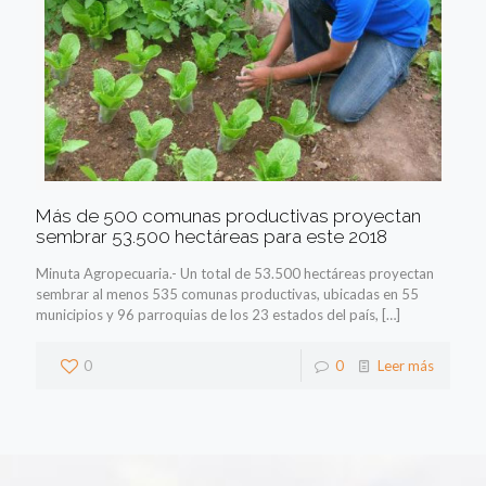
Más de 500 comunas productivas proyectan
sembrar 53.500 hectáreas para este 2018
Minuta Agropecuaria.- Un total de 53.500 hectáreas proyectan
sembrar al menos 535 comunas productivas, ubicadas en 55
municipios y 96 parroquias de los 23 estados del país,
[…]
0
0
Leer más