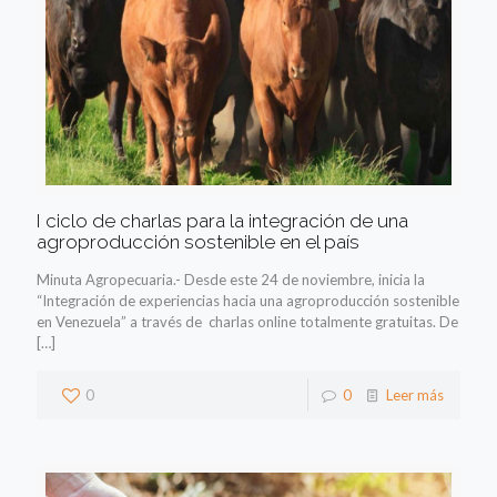
I ciclo de charlas para la integración de una
agroproducción sostenible en el país
Minuta Agropecuaria.- Desde este 24 de noviembre, inicia la
“Integración de experiencias hacia una agroproducción sostenible
en Venezuela” a través de charlas online totalmente gratuitas. De
[…]
0
0
Leer más