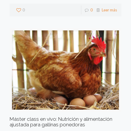
0
0
Leer más
Máster class en vivo: Nutrición y alimentación
ajustada para gallinas ponedoras