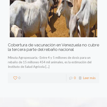
Cobertura de vacunación en Venezuela no cubre
la tercera parte del rebaño nacional
Minuta Agropecuaria.- Entre 4 y 5 millones de dosis para un
rebaño de 15 millones 454 mil animales, es la estimación del
Instituto de Salud Agrícola
[…]
0
0
Leer más