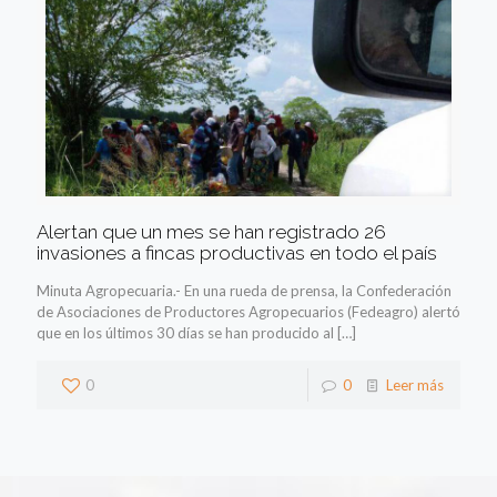
Alertan que un mes se han registrado 26
invasiones a fincas productivas en todo el país
Minuta Agropecuaria.- En una rueda de prensa, la Confederación
de Asociaciones de Productores Agropecuarios (Fedeagro) alertó
que en los últimos 30 días se han producido al
[…]
0
0
Leer más