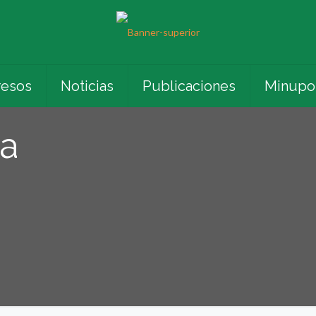
esos
Noticias
Publicaciones
Minupo
a