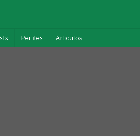
sts
Perfiles
Articulos