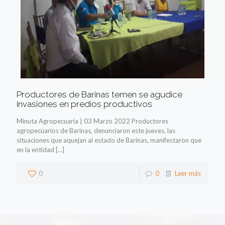
Productores de Barinas temen se agudice
invasiones en predios productivos
Minuta Agropecuaria | 03 Marzo 2022 Productores
agropecuarios de Barinas, denunciaron este jueves, las
situaciones que aquejan al estado de Barinas, manifestaron que
en la entidad
[…]
0
0
Leer más