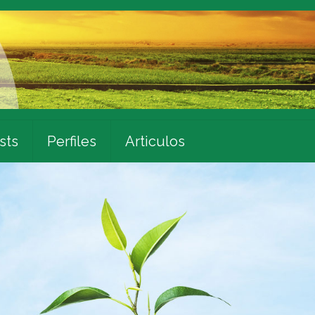
sts
Perfiles
Articulos