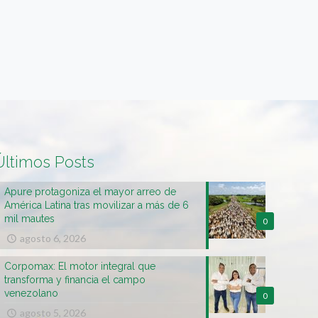
Últimos Posts
Apure protagoniza el mayor arreo de
América Latina tras movilizar a más de 6
mil mautes
0
agosto 6, 2026
Corpomax: El motor integral que
transforma y financia el campo
venezolano
0
agosto 5, 2026