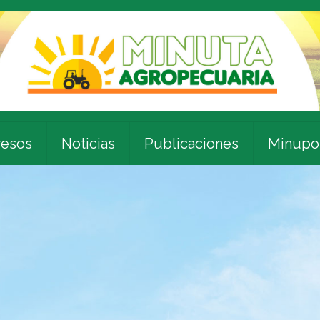
esos
Noticias
Publicaciones
Minupo