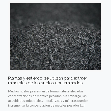
Plantas y estiércol se utilizan para extraer
minerales de los suelos contaminados
Muchos suelos presentan de forma natural elevadas
concentraciones de metales pesados. Sin embargo, las
actividades industriales, metalúrgicas y mineras pueden
incrementar la concentración de metales pesados
[…]