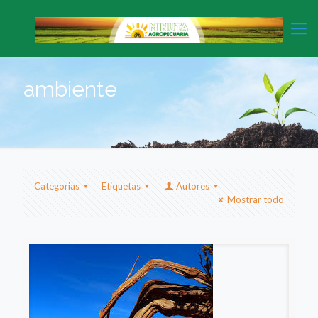
ambiente
Categorias
Etiquetas
Autores
Mostrar todo