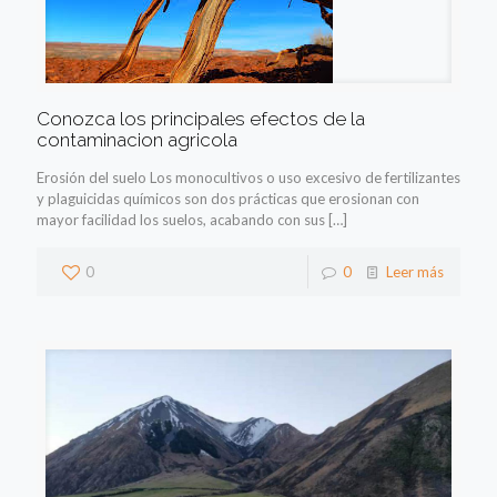
Conozca los principales efectos de la
contaminacion agricola
Erosión del suelo Los monocultivos o uso excesivo de fertilizantes
y plaguicidas químicos son dos prácticas que erosionan con
mayor facilidad los suelos, acabando con sus
[…]
0
0
Leer más