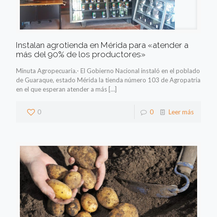
Instalan agrotienda en Mérida para «atender a
más del 90% de los productores»
Minuta Agropecuaria.- El Gobierno Nacional instaló en el poblado
de Guaraque, estado Mérida la tienda número 103 de Agropatria
en el que esperan atender a más
[…]
0
0
Leer más