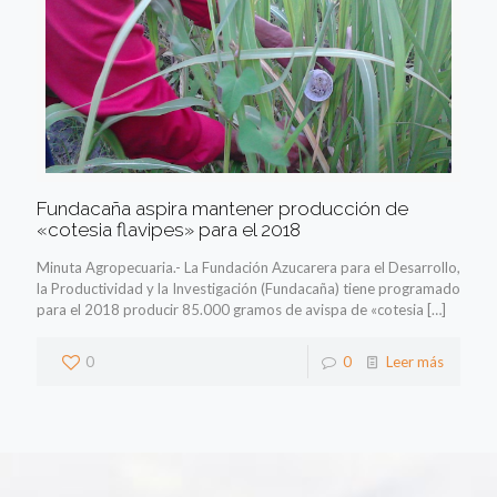
Fundacaña aspira mantener producción de
«cotesia flavipes» para el 2018
Minuta Agropecuaria.- La Fundación Azucarera para el Desarrollo,
la Productividad y la Investigación (Fundacaña) tiene programado
para el 2018 producir 85.000 gramos de avispa de «cotesia
[…]
0
0
Leer más