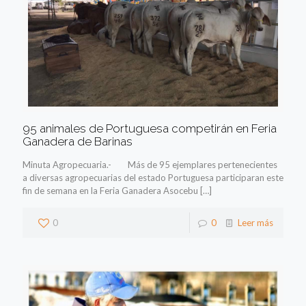
95 animales de Portuguesa competirán en Feria
Ganadera de Barinas
Minuta Agropecuaria.- Más de 95 ejemplares pertenecientes
a diversas agropecuarias del estado Portuguesa participaran este
fin de semana en la Feria Ganadera Asocebu
[…]
0
0
Leer más