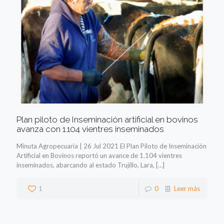
Plan piloto de Inseminación artificial en bovinos
avanza con 1.104 vientres inseminados
Minuta Agropecuaria | 26 Jul 2021 El Plan Piloto de Inseminación
Artificial en Bovinos reportó un avance de 1.104 vientres
inseminados, abarcando al estado Trujillo, Lara,
[…]
1
0
Leer más