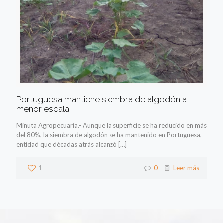
Portuguesa mantiene siembra de algodón a
menor escala
Minuta Agropecuaria.- Aunque la superficie se ha reducido en más
del 80%, la siembra de algodón se ha mantenido en Portuguesa,
entidad que décadas atrás alcanzó
[…]
1
0
Leer más