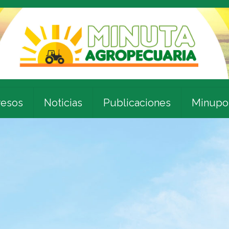
esos
Noticias
Publicaciones
Minupo