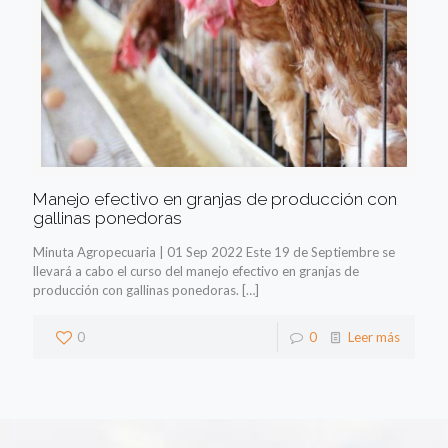
Manejo efectivo en granjas de producción con
gallinas ponedoras
Minuta Agropecuaria | 01 Sep 2022 Este 19 de Septiembre se
llevará a cabo el curso del manejo efectivo en granjas de
producción con gallinas ponedoras.
[…]
0
0
Leer más