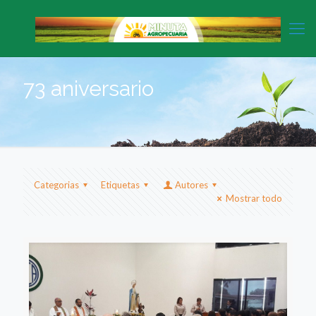
73 aniversario
Categorias
Etiquetas
Autores
Mostrar todo