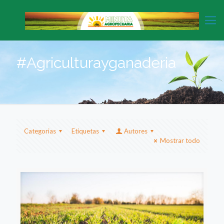
#Agriculturayganaderia
Categorias
Etiquetas
Autores
Mostrar todo