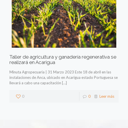
Taller de agricultura y ganadería regenerativa se
realizará en Acarigua
Minuta Agropecuaria | 31 Marzo 2023 Este 18 de abril en las
instalaciones de Anca, ubicado en Acarigua estado Portuguesa se
llevará a cabo una capacitación
[…]
0
0
Leer más