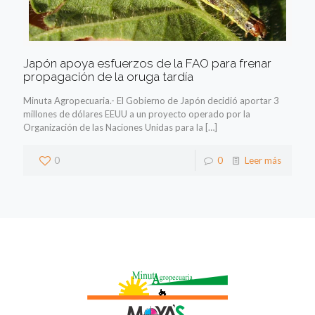
Japón apoya esfuerzos de la FAO para frenar
propagación de la oruga tardía
Minuta Agropecuaria.- El Gobierno de Japón decidió aportar 3
millones de dólares EEUU a un proyecto operado por la
Organización de las Naciones Unidas para la
[…]
0
0
Leer más