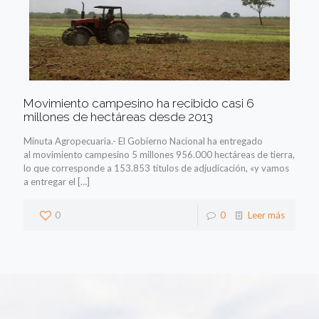
Movimiento campesino ha recibido casi 6
millones de hectáreas desde 2013
Minuta Agropecuaria.- El Gobierno Nacional ha entregado
al movimiento campesino 5 millones 956.000 hectáreas de tierra,
lo que corresponde a 153.853 títulos de adjudicación, «y vamos
a entregar el
[…]
0
0
Leer más