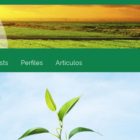
sts
Perfiles
Articulos