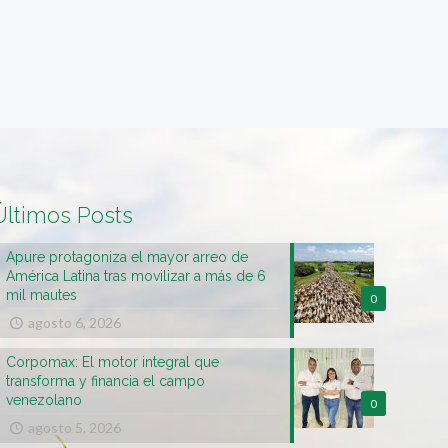
Últimos Posts
Apure protagoniza el mayor arreo de
América Latina tras movilizar a más de 6
mil mautes
0
agosto 6, 2026
Corpomax: El motor integral que
transforma y financia el campo
venezolano
0
agosto 5, 2026