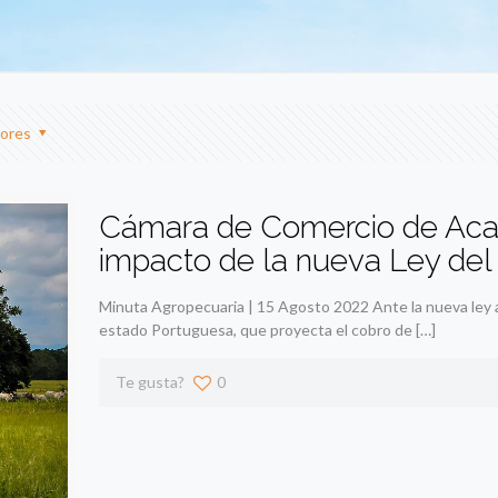
ores
Cámara de Comercio de Acar
impacto de la nueva Ley del 
Minuta Agropecuaria | 15 Agosto 2022 Ante la nueva ley a
estado Portuguesa, que proyecta el cobro de
[…]
Te gusta?
0