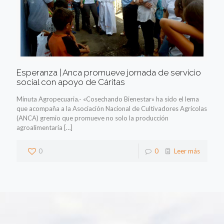
Esperanza | Anca promueve jornada de servicio
social con apoyo de Cáritas
Minuta Agropecuaria.- «Cosechando Bienestar» ha sido el lema
que acompaña a la Asociación Nacional de Cultivadores Agrícolas
(ANCA) gremio que promueve no solo la producción
agroalimentaria
[…]
0
0
Leer más