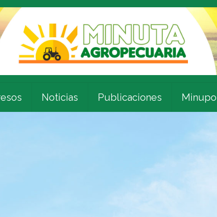
esos
Noticias
Publicaciones
Minupo