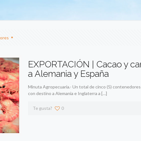
ores
EXPORTACIÓN | Cacao y cama
a Alemania y España
Minuta Agropecuaria.- Un total de cinco (5) contenedores
con destino a Alemania e Inglaterra a
[…]
Te gusta?
0