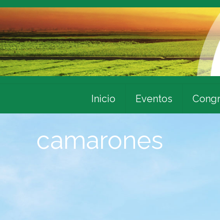
Inicio
Eventos
Congr
camarones