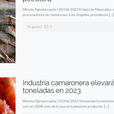
Minuta Agropecuaria | 03 Feb 2022 El lago de Maracaibo, 
procesadores de camarones. Ezio Angelini, presidente
[…]
Te gusta?
0
Industria camaronera elevará
toneladas en 2023
Minuta Agropecuaria | 23 Feb 2022 Venezuela incrementa
casi un 200% más de lo que actualmente producen.
[…]