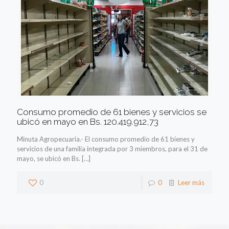
Consumo promedio de 61 bienes y servicios se
ubicó en mayo en Bs. 120.419.912,73
Minuta Agropecuaria.- El consumo promedio de 61 bienes y
servicios de una familia integrada por 3 miembros, para el 31 de
mayo, se ubicó en Bs.
[…]
0
0
Leer más