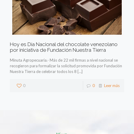
Hoy es Día Nacional del chocolate venezolano
por iniciativa de Fundación Nuestra Tierra
Minuta Agropecuaria.- Más de 22 mil firmas a nivel nacional se
recogieron para formalizar la solicitud promovida por Fundación
Nuestra Tierra de celebrar todos los 8
[…]
0
0
Leer más