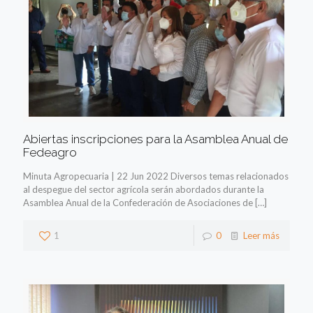
Abiertas inscripciones para la Asamblea Anual de
Fedeagro
Minuta Agropecuaria | 22 Jun 2022 Diversos temas relacionados
al despegue del sector agrícola serán abordados durante la
Asamblea Anual de la Confederación de Asociaciones de
[…]
1
0
Leer más