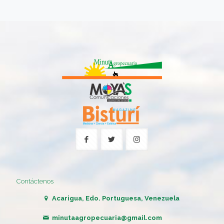
Contáctenos
Acarigua, Edo. Portuguesa, Venezuela
minutaagropecuaria@gmail.com