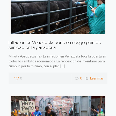
Inflación en Venezuela pone en riesgo plan de
sanidad en la ganadería
Minuta Agropecuaria.- La inflación en Venezuela toca la puerta en
todos los ámbitos económicos. La reposición de inventario para
cumplir, por lo mínimo, con el plan
[…]
0
0
Leer más