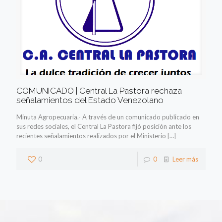
COMUNICADO | Central La Pastora rechaza
señalamientos del Estado Venezolano
Minuta Agropecuaria.- A través de un comunicado publicado en
sus redes sociales, el Central La Pastora fijó posición ante los
recientes señalamientos realizados por el Ministerio
[…]
0
0
Leer más