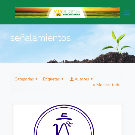
señalamientos
Categorias
Etiquetas
Autores
Mostrar todo