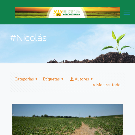
#Nicolás
Categorias
Etiquetas
Autores
Mostrar todo