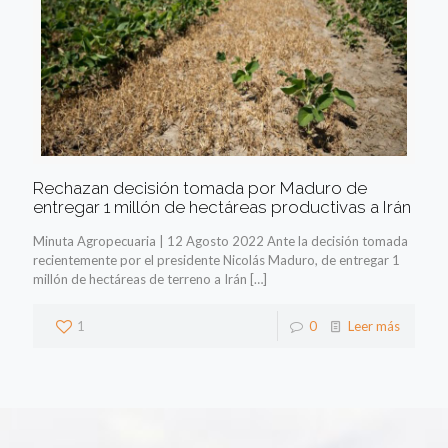
Rechazan decisión tomada por Maduro de
entregar 1 millón de hectáreas productivas a Irán
Minuta Agropecuaria | 12 Agosto 2022 Ante la decisión tomada
recientemente por el presidente Nicolás Maduro, de entregar 1
millón de hectáreas de terreno a Irán
[…]
1
0
Leer más