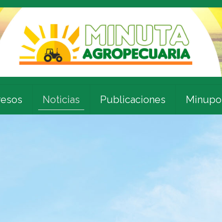
esos
Noticias
Publicaciones
Minupo