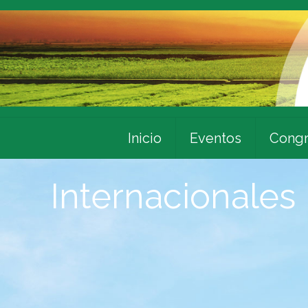
Inicio
Eventos
Congr
Internacionales