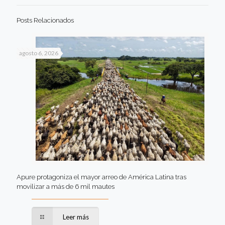
Posts Relacionados
agosto 6, 2026
Apure protagoniza el mayor arreo de América Latina tras
movilizar a más de 6 mil mautes
Leer más