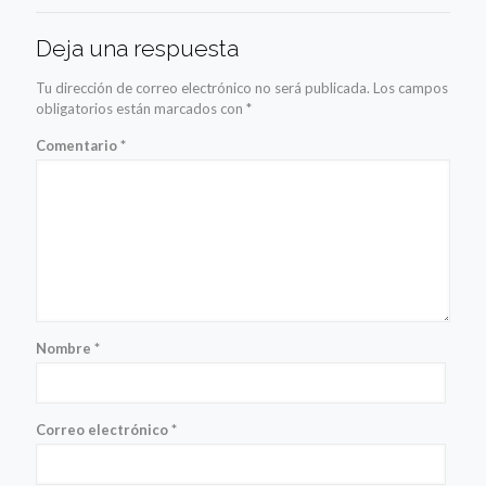
Deja una respuesta
Tu dirección de correo electrónico no será publicada.
Los campos
obligatorios están marcados con
*
Comentario
*
Nombre
*
Correo electrónico
*