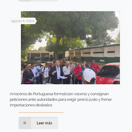
agosto 4, 2026
Arroceros de Portuguesa formalizan vocería y consignan
peticiones ante autoridades para exigir precio justo y frenar
importaciones desleales
Leer más