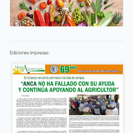
Ediciones Impresas