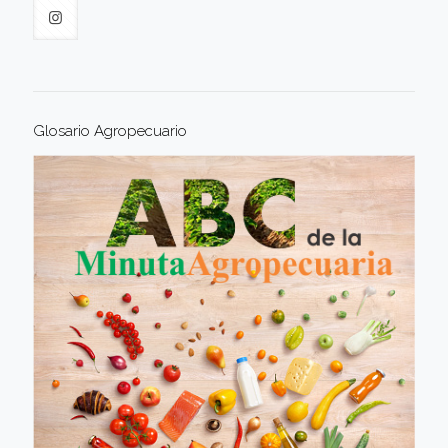
Glosario Agropecuario