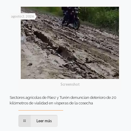
agosto 2, 2026
Screenshot
Sectores agrícolas de Páez y Turén denuncian deterioro de 20
kilómetros de vialidad en vísperas de la cosecha
Leer más