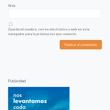
Web
Guarda mi nombre, correo electrónico y web en este
navegador para la próxima vez que comente.
Publicidad