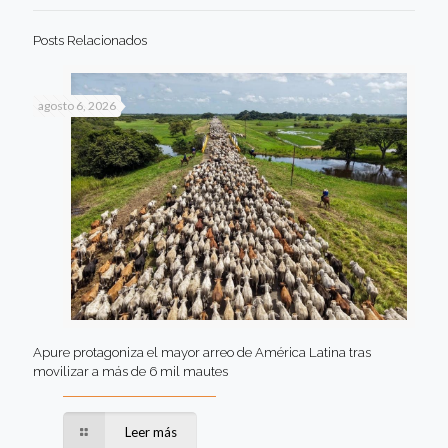
Posts Relacionados
agosto 6, 2026
Apure protagoniza el mayor arreo de América Latina tras
movilizar a más de 6 mil mautes
Leer más