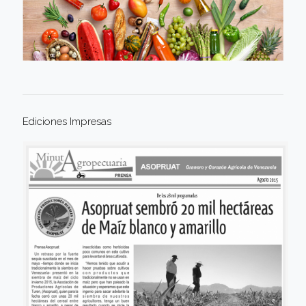
Ediciones Impresas