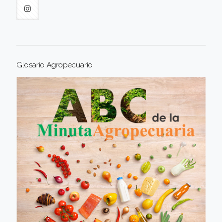
Glosario Agropecuario