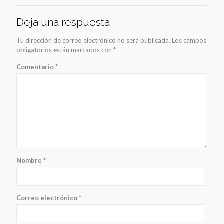
Deja una respuesta
Tu dirección de correo electrónico no será publicada.
Los campos
obligatorios están marcados con
*
Comentario
*
Nombre
*
Correo electrónico
*