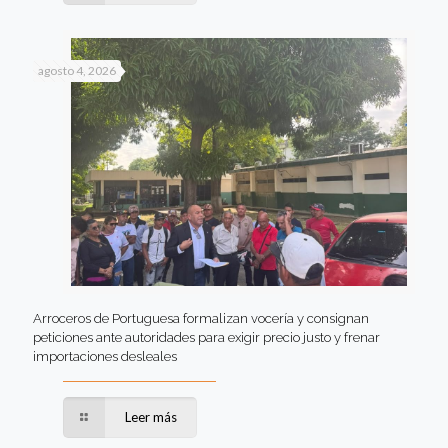
agosto 4, 2026
Arroceros de Portuguesa formalizan vocería y consignan
peticiones ante autoridades para exigir precio justo y frenar
importaciones desleales
Leer más