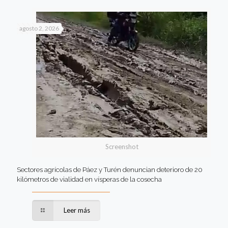
agosto 2, 2026
Screenshot
Sectores agrícolas de Páez y Turén denuncian deterioro de 20
kilómetros de vialidad en vísperas de la cosecha
Leer más