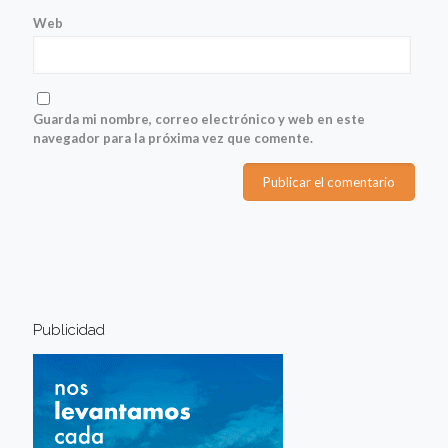
Web
Guarda mi nombre, correo electrónico y web en este
navegador para la próxima vez que comente.
Publicidad