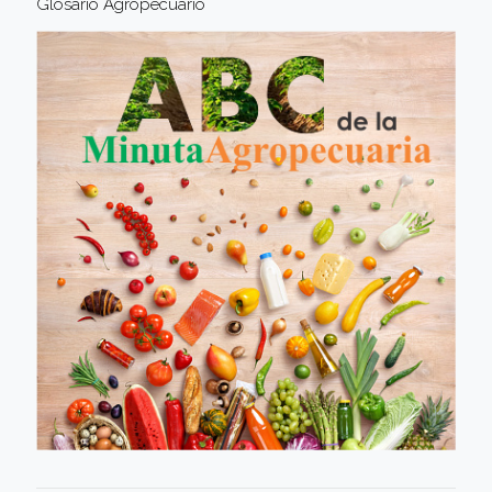
Glosario Agropecuario