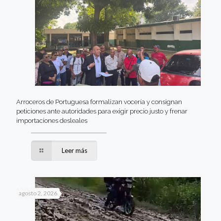
Arroceros de Portuguesa formalizan vocería y consignan
peticiones ante autoridades para exigir precio justo y frenar
importaciones desleales
Leer más
agosto 2, 2026