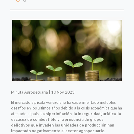
Minuta Agropecuaria | 10 Nov 2023
El mercado agrícola venezolano ha experimentado múltiples
desafíos en los últimos años debido a la crisis económica que ha
afectado al país.
La hiperinflación, la inseguridad jurídica, la
escasez de combustible y la presencia de grupos
delictivos que invaden las unidades de producción han
impactado negativamente al sector agropecuario.