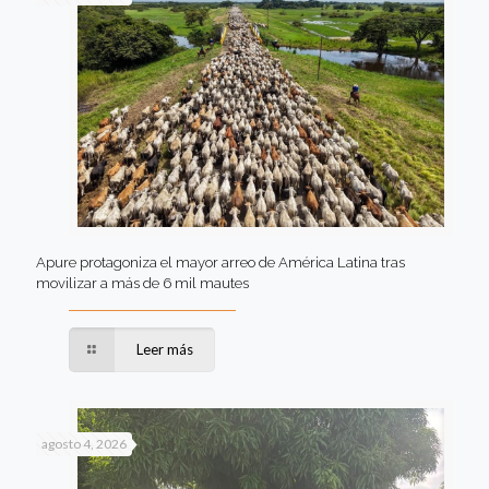
Apure protagoniza el mayor arreo de América Latina tras
movilizar a más de 6 mil mautes
Leer más
agosto 4, 2026