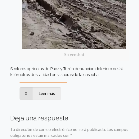
Screenshot
Sectores agrícolas de Páez y Turén denuncian deterioro de 20
kilómetros de vialidad en vísperas de la cosecha
Leer más
Deja una respuesta
Tu dirección de correo electrónico no será publicada.
Los campos
obligatorios están marcados con
*