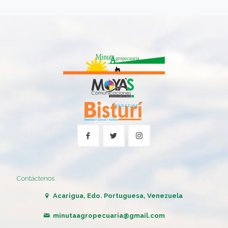
Contáctenos
Acarigua, Edo. Portuguesa, Venezuela
minutaagropecuaria@gmail.com