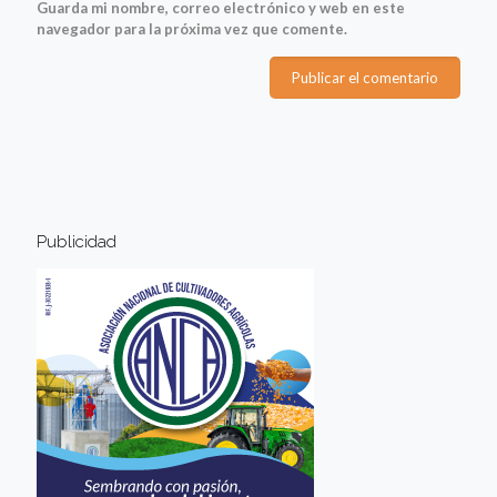
Guarda mi nombre, correo electrónico y web en este
navegador para la próxima vez que comente.
Publicidad