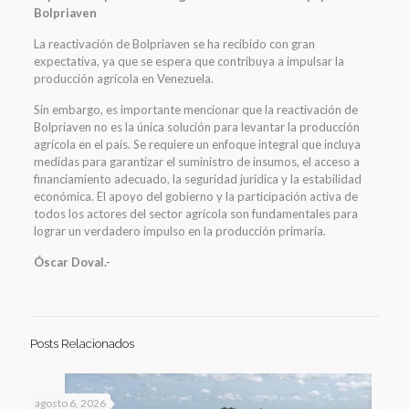
Bolpriaven
La reactivación de Bolpriaven se ha recibido con gran
expectativa, ya que se espera que contribuya a impulsar la
producción agrícola en Venezuela.
Sin embargo, es importante mencionar que la reactivación de
Bolpriaven no es la única solución para levantar la producción
agrícola en el país. Se requiere un enfoque integral que incluya
medidas para garantizar el suministro de insumos, el acceso a
financiamiento adecuado, la seguridad jurídica y la estabilidad
económica. El apoyo del gobierno y la participación activa de
todos los actores del sector agrícola son fundamentales para
lograr un verdadero impulso en la producción primaria.
Óscar Doval.-
Posts Relacionados
agosto 6, 2026