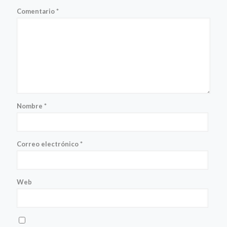
Comentario
*
Nombre
*
Correo electrónico
*
Web