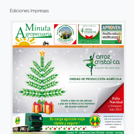
Ediciones Impresas