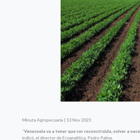
Minuta Agropecuaria | 13 Nov 2023
“
Venezuela va a tener que ser reconstruida, volver a nace
indicó, el director de Ecoanalítica, Pedro Palma.