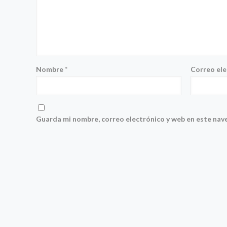
Nombre
*
Correo el
Guarda mi nombre, correo electrónico y web en este nav