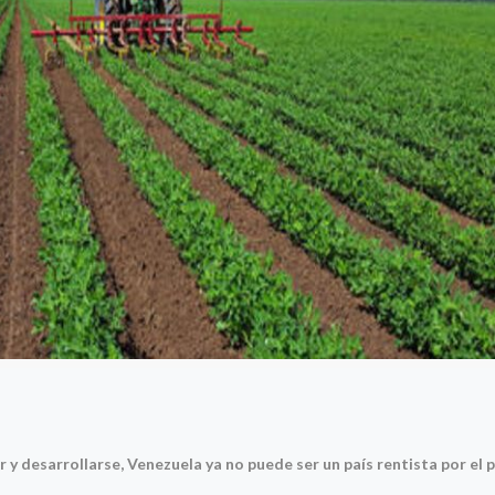
r y desarrollarse, Venezuela ya no puede ser un país rentista por el 