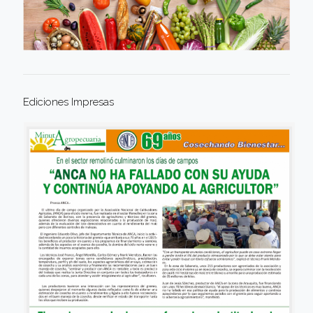
Ediciones Impresas