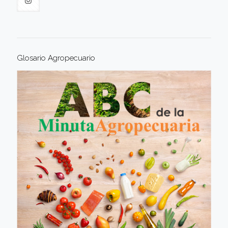
Glosario Agropecuario