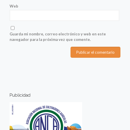
Web
Guarda mi nombre, correo electrónico y web en este
navegador para la próxima vez que comente.
Publicidad