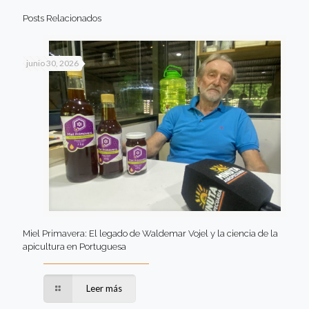
Posts Relacionados
junio 30, 2026
Miel Primavera: El legado de Waldemar Vojel y la ciencia de la
apicultura en Portuguesa
Leer más