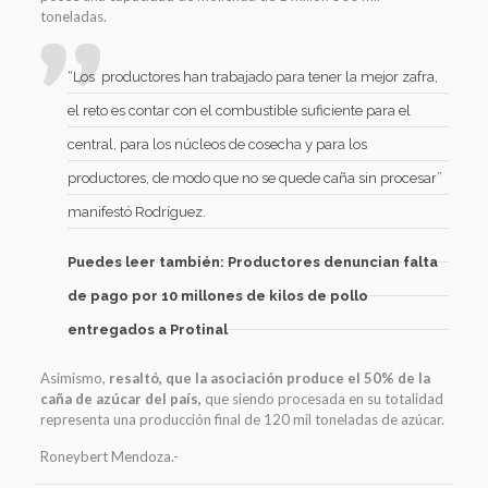
toneladas.
“Los productores han trabajado para tener la mejor zafra,
el reto es contar con el combustible suficiente para el
central, para los núcleos de cosecha y para los
productores, de modo que no se quede caña sin procesar”
manifestó Rodríguez.
Puedes leer también:
Productores denuncian falta
de pago por 10 millones de kilos de pollo
entregados a Protinal
Asimismo,
resaltó, que la asociación produce el 50% de la
caña de azúcar del país,
que siendo procesada en su totalidad
representa una producción final de 120 mil toneladas de azúcar.
Roneybert Mendoza.-