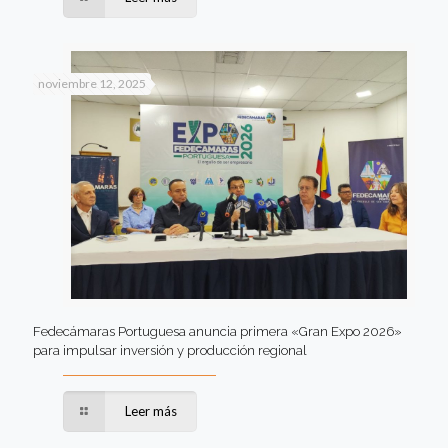
noviembre 12, 2025
Fedecámaras Portuguesa anuncia primera «Gran Expo 2026»
para impulsar inversión y producción regional
Leer más