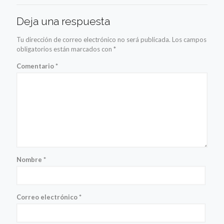
Deja una respuesta
Tu dirección de correo electrónico no será publicada.
Los campos
obligatorios están marcados con
*
Comentario
*
Nombre
*
Correo electrónico
*