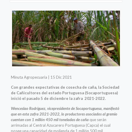
Minuta Agropecuaria | 15 Dic 2021
Con grandes expectativas de cosecha de caña, la Sociedad
de Cañicultores del estado Portuguesa (Socaportuguesa)
inició el pasado 5 de diciembre la zafra 2021-2022.
Wenceslao Rodríguez, vicepresidente de Socaportuguesa, manifestó
que en esta zafra 2021-2022, lo productores asociados al gremio
cuentan con 1 millón 450 mil toneladas de caña
que serán
arrimadas al Central Azucarero Portuguesa (Capca) el cual
posee una capacidad de molienda de 1 millón 500 mil