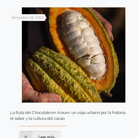
diciembre 18, 2025
La Ruta del Chocolate en Araure: un viaje urbano por la historia,
el sabor y la cultura del cacao
Leer más