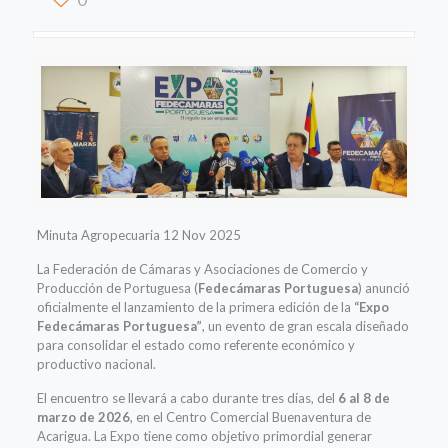
Minuta Agropecuaria 12 Nov 2025
La Federación de Cámaras y Asociaciones de Comercio y
Producción de Portuguesa (
Fedecámaras Portuguesa
) anunció
oficialmente el lanzamiento de la primera edición de la
“Expo
Fedecámaras Portuguesa”
, un evento de gran escala diseñado
para consolidar el estado como referente económico y
productivo nacional.
El encuentro se llevará a cabo durante tres días, del
6 al 8 de
marzo de 2026
, en el Centro Comercial Buenaventura de
Acarigua. La Expo tiene como objetivo primordial generar