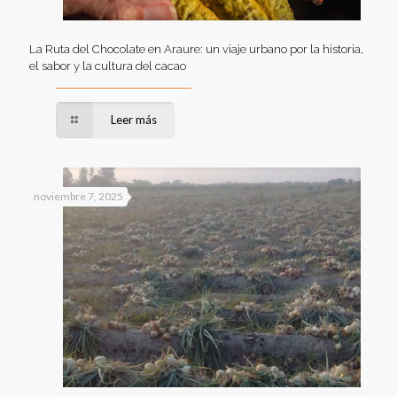
La Ruta del Chocolate en Araure: un viaje urbano por la historia,
el sabor y la cultura del cacao
Leer más
noviembre 7, 2025