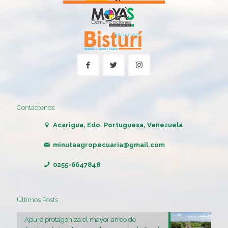
Contáctenos
Acarigua, Edo. Portuguesa, Venezuela
minutaagropecuaria@gmail.com
0255-6647848
Últimos Posts
Apure protagoniza el mayor arreo de