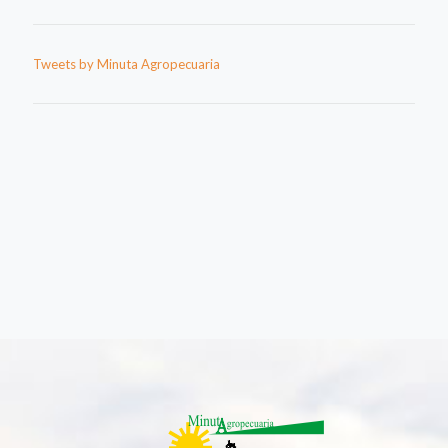
Tweets by Minuta Agropecuaria