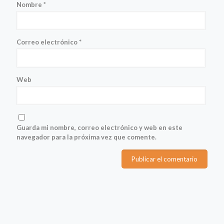
Nombre
*
Correo electrónico
*
Web
Guarda mi nombre, correo electrónico y web en este
navegador para la próxima vez que comente.