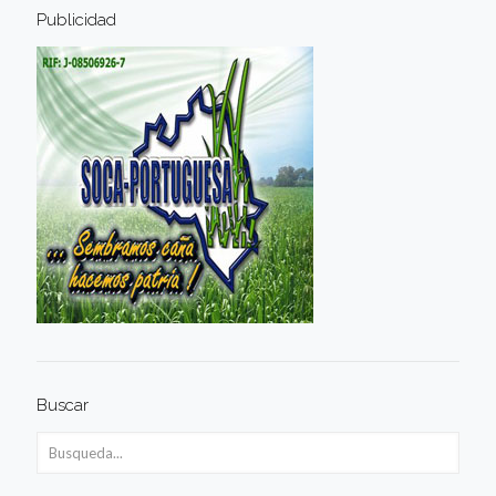
Publicidad
Buscar