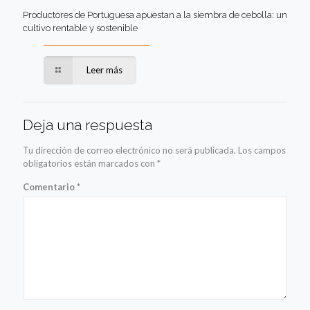
Productores de Portuguesa apuestan a la siembra de cebolla: un
cultivo rentable y sostenible
Leer más
Deja una respuesta
Tu dirección de correo electrónico no será publicada.
Los campos
obligatorios están marcados con
*
Comentario
*