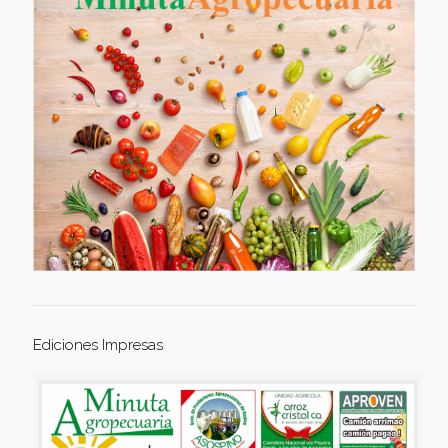
Ediciones Impresas