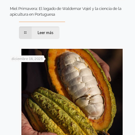
Miel Primavera: El legado de Waldemar Vojel y la ciencia de la
apicultura en Portuguesa
Leer más
diciembre 18, 2025