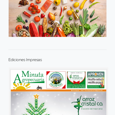
Ediciones Impresas