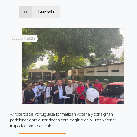
Leer más
agosto 4, 2026
Arroceros de Portuguesa formalizan vocería y consignan
peticiones ante autoridades para exigir precio justo y frenar
importaciones desleales