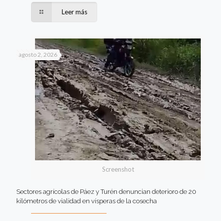
Leer más
agosto 2, 2026
Screenshot
Sectores agrícolas de Páez y Turén denuncian deterioro de 20
kilómetros de vialidad en vísperas de la cosecha