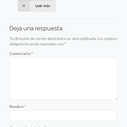
Leer más
Deja una respuesta
Tu dirección de correo electrónico no será publicada.
Los campos
obligatorios están marcados con
*
Comentario
*
Nombre
*