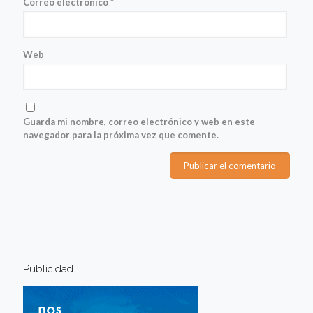
Correo electrónico
*
Web
Guarda mi nombre, correo electrónico y web en este
navegador para la próxima vez que comente.
Publicidad