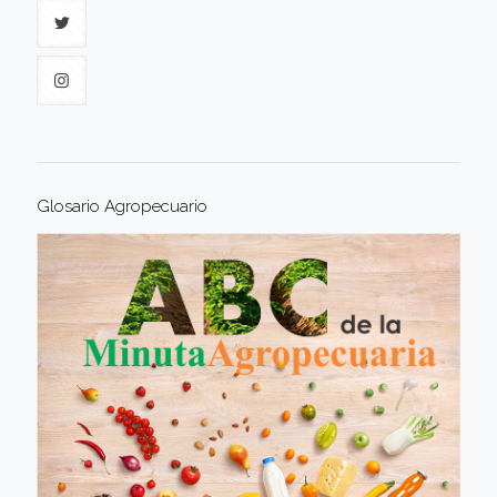
Glosario Agropecuario