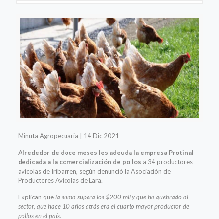
Minuta Agropecuaria | 14 Dic 2021
Alrededor de doce meses les adeuda la empresa Protinal
dedicada a la comercialización de pollos
a 34 productores
avícolas de Iribarren, según denunció la Asociación de
Productores Avícolas de Lara.
Explican que
la suma supera los $200 mil y que ha quebrado al
sector, que hace 10 años atrás era el cuarto mayor productor de
pollos en el país.