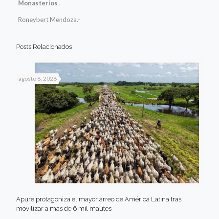
Monasterios
.
Roneybert Mendoza.-
Posts Relacionados
agosto 6, 2026
Apure protagoniza el mayor arreo de América Latina tras
movilizar a más de 6 mil mautes