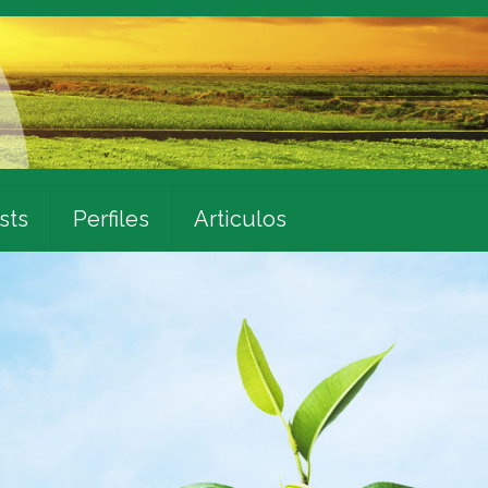
sts
Perfiles
Articulos