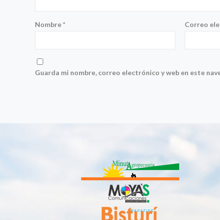
Nombre
*
Correo el
Guarda mi nombre, correo electrónico y web en este nav