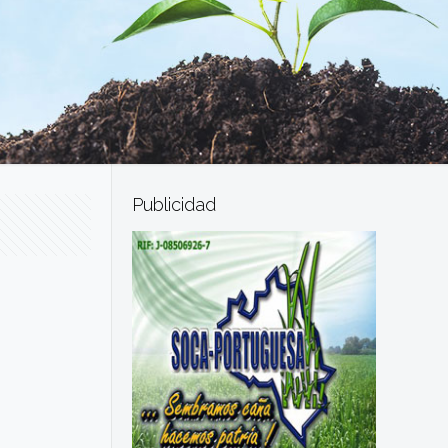
Publicidad