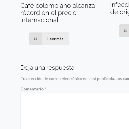
infec
Café colombiano alcanza
de ori
récord en el precio
internacional
Leer más
Deja una respuesta
Tu dirección de correo electrónico no será publicada.
Los ca
Comentario
*