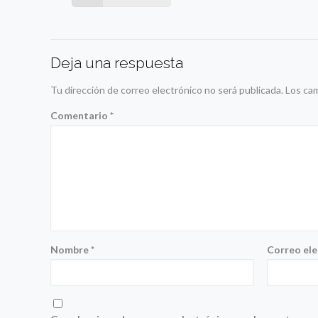
Deja una respuesta
Tu dirección de correo electrónico no será publicada.
Los ca
Comentario
*
Nombre
*
Correo el