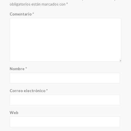
obligatorios están marcados con
*
Comentario
*
Nombre
*
Correo electrónico
*
Web