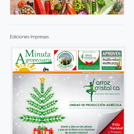
Ediciones Impresas