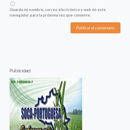
Guarda mi nombre, correo electrónico y web en este
navegador para la próxima vez que comente.
Publicidad