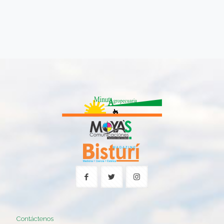
Contáctenos