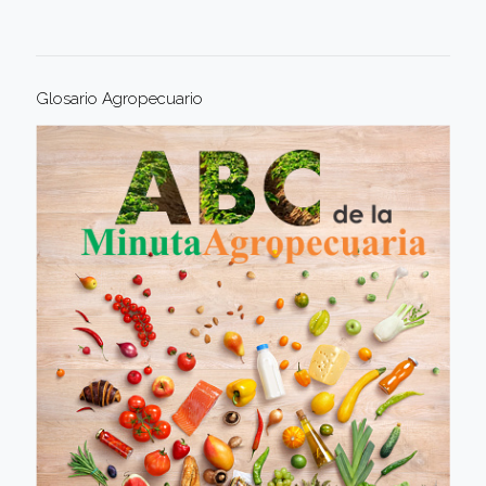
Glosario Agropecuario