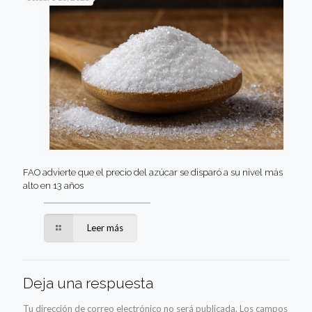
FAO advierte que el precio del azúcar se disparó a su nivel más
alto en 13 años
Leer más
Deja una respuesta
Tu dirección de correo electrónico no será publicada.
Los campos