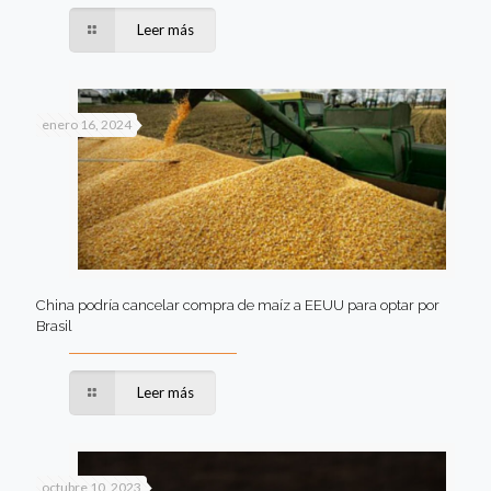
Leer más
enero 16, 2024
China podría cancelar compra de maíz a EEUU para optar por
Brasil
Leer más
octubre 10, 2023