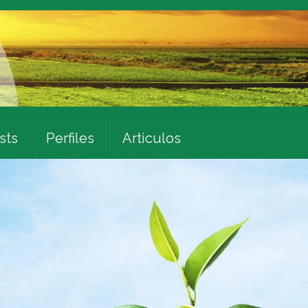
sts
Perfiles
Articulos