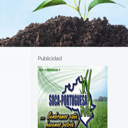
Publicidad