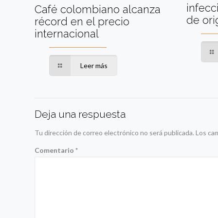
infec
Café colombiano alcanza
de ori
récord en el precio
internacional
Leer más
Deja una respuesta
Tu dirección de correo electrónico no será publicada.
Los ca
Comentario
*