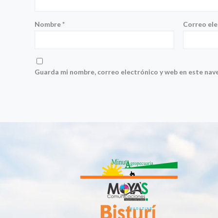
Nombre
*
Correo el
Guarda mi nombre, correo electrónico y web en este nav