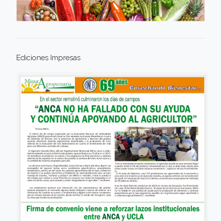
Ediciones Impresas