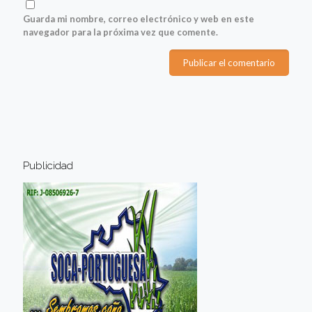
Guarda mi nombre, correo electrónico y web en este
navegador para la próxima vez que comente.
Publicidad