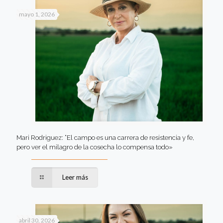
mayo 1, 2026
Mari Rodriguez: “El campo es una carrera de resistencia y fe,
pero ver el milagro de la cosecha lo compensa todo»
Leer más
abril 30, 2026