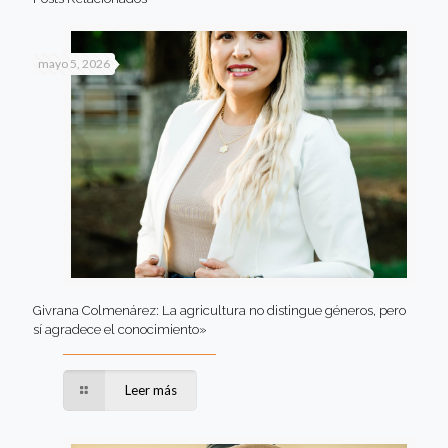
mayo 5, 2026
Givrana Colmenárez: La agricultura no distingue géneros, pero
sí agradece el conocimiento»
Leer más