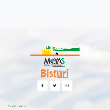
Contáctenos