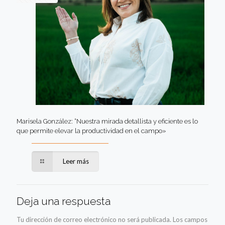
Marisela González: “Nuestra mirada detallista y eficiente es lo
que permite elevar la productividad en el campo»
Leer más
Deja una respuesta
Tu dirección de correo electrónico no será publicada.
Los campos