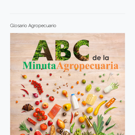
Glosario Agropecuario