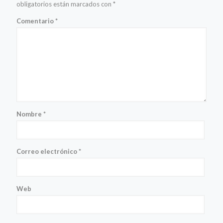
obligatorios están marcados con
*
Comentario
*
Nombre
*
Correo electrónico
*
Web