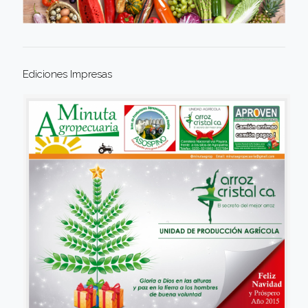
Ediciones Impresas