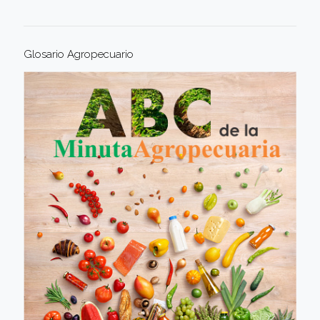
Glosario Agropecuario