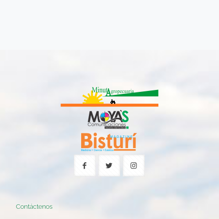
Contáctenos