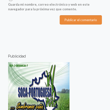
Guarda mi nombre, correo electrónico y web en este
navegador para la próxima vez que comente.
Publicidad