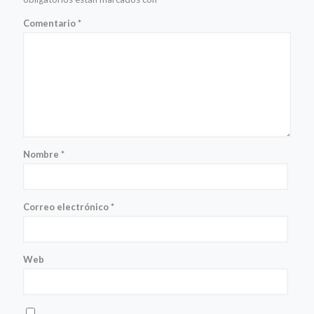
Comentario
*
Nombre
*
Correo electrónico
*
Web