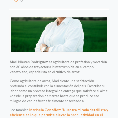
Mari Nieves Rodriguez
es agricultora de profesión y vocación
con 30 años de trayectoria ininterrumpida en el campo
venezolano, especialista en el cultivo de arroz.
Como agricultora de arroz, Mari siente una satisfacción
profunda al contribuir con la alimentación del país. Describe su
labor como un proceso integral de entrega que satisface el alma:
«desde la preparación de tierras hasta que se produce ese
milagro de ver los frutos finalmente cosechados».
Lee también:
Marisela González: “Nuestra mirada detallista y
eficiente es lo que permite elevar la productividad en el