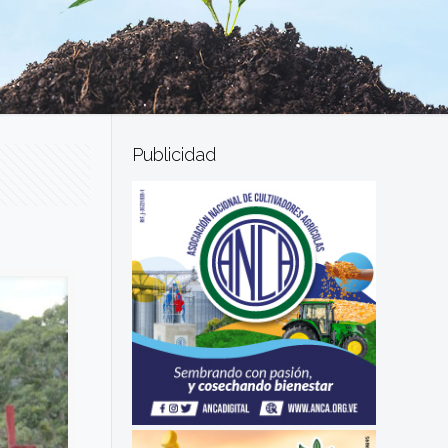
Publicidad