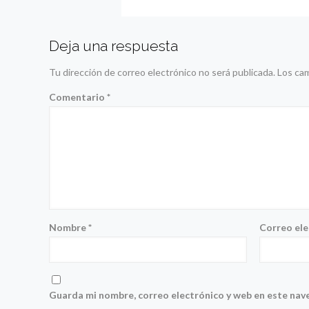
Deja una respuesta
Tu dirección de correo electrónico no será publicada.
Los ca
Comentario
*
Nombre
*
Correo el
Guarda mi nombre, correo electrónico y web en este nav