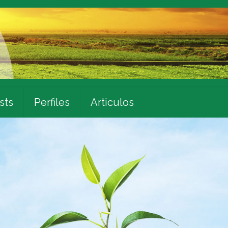
sts
Perfiles
Articulos