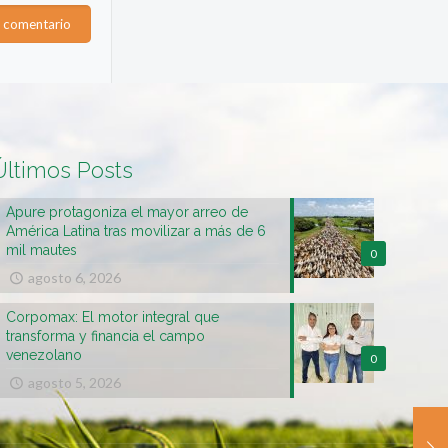
Últimos Posts
Apure protagoniza el mayor arreo de
América Latina tras movilizar a más de 6
mil mautes
0
agosto 6, 2026
Corpomax: El motor integral que
transforma y financia el campo
venezolano
0
agosto 5, 2026