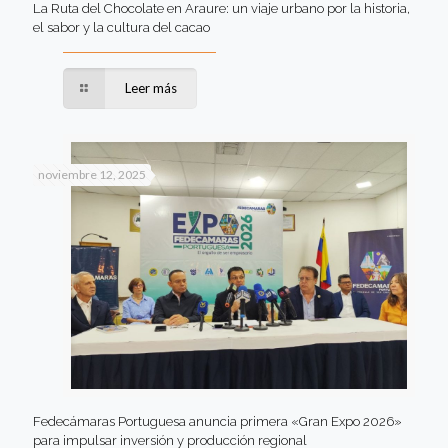
La Ruta del Chocolate en Araure: un viaje urbano por la historia,
el sabor y la cultura del cacao
Leer más
noviembre 12, 2025
Fedecámaras Portuguesa anuncia primera «Gran Expo 2026»
para impulsar inversión y producción regional