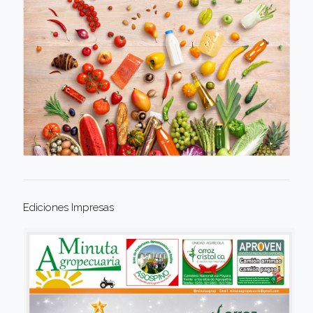
Ediciones Impresas