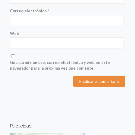
Correo electrónico
*
Web
Guarda mi nombre, correo electrónico y web en este
navegador para la próxima vez que comente.
Publicidad