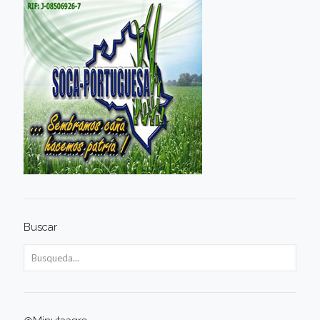
Buscar