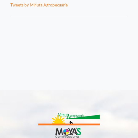
Tweets by Minuta Agropecuaria