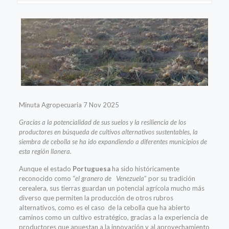
Minuta Agropecuaria 7 Nov 2025
Gracias a la potencialidad de sus suelos y la resiliencia de los
productores en
búsqueda de cultivos alternativos sustentables, la
siembra de cebolla se ha ido
expandiendo a diferentes municipios de
esta región llanera.
Aunque el estado
Portuguesa
ha sido históricamente
reconocido como “
el granero de
Venezuela
” por su tradición
cerealera, sus tierras guardan un potencial agrícola mucho más
diverso que permiten la producción de otros rubros
alternativos, como es el caso de la cebolla que ha abierto
caminos como un cultivo estratégico, gracias a la experiencia de
productores que apuestan a la innovación y al aprovechamiento