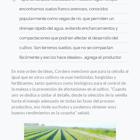
encontramos suelos franco arenosos, conocidos
popularmente como vegas de río, que permiten un
drenaje rápido del agua, evitando encharcamientos y
compactaciones que podrían afectar el desarrollo del
cultivo. Son terrenos sueltos, que no se compactan
fácilmente y eso los hace ideales», agrega el productor.
En este orden de ideas, Cordero mencionó que para la cebolla al
igual que en otros cultivos se usan herbicidas, fungicidas y
fertilizantes, tanto químicos como biológicos para el control de
la maleza y la prevención de afectaciones en el cultivo. “Cuando
uno se dedica a cuidar al detalle, desde la selección de la semilla
hasta el manejo adecuado en todas las fases del proceso
productivo, eso rinde sus frutos y podemos obtener unos
buenos rendimientos en la cosecha” señaló.