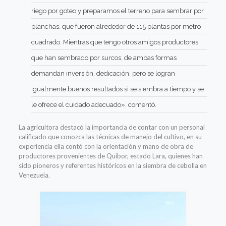
riego por goteo y preparamos el terreno para sembrar por
planchas, que fueron alrededor de 115 plantas por metro
cuadrado. Mientras que tengo otros amigos productores
que han sembrado por surcos, de ambas formas
demandan inversión, dedicación, pero se logran
igualmente buenos resultados si se siembra a tiempo y se
le ofrece el cuidado adecuado», comentó.
La agricultora destacó la importancia de contar con un personal
calificado que conozca las técnicas de manejo del cultivo, en su
experiencia ella contó con la orientación y mano de obra de
productores provenientes de Quibor, estado Lara, quienes han
sido pioneros y referentes históricos en la siembra de cebolla en
Venezuela.