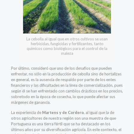
La cebolla al igual que en otros cultivos se usan
herbicidas, fungicidas y fertilizantes, tanto
químicos como biológicos para el control de la
maleza
Por último, consideró que uno de los desafíos que pueden
enfrentar, no sólo en la producción de cebolla sino de hortalizas
en general, es la ausencia de respaldo por parte de los entes
financieros y las dificultades en la línea de comercialización, pues
según él se han enfrentado con cambios drásticos en los precios,
sobretodo en la época de cosecha, lo que puede afectar sus
márgenes de ganancia.
La experiencia de
Martens y de Cordero
, al igual que la de
otros agricultores de nuestra región son una muestra de que
Portuguesa es una tierra fértil que se ha destacado en los
últimos años por su diversificación agrícola. En este contexto, el