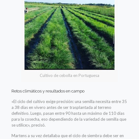
Cultivo de cebolla en Portuguesa
Retos climáticos y resultados en campo
«El ciclo del cultivo exige precisión: una semilla necesita entre 35
a 38 días en vivero antes de ser trasplantada al terreno
definitivo. Luego, pasan entre 90 hasta un máximo de 110 días
para la cosecha, eso dependiendo de la variedad de semilla que
se utilice;», precisó.
Martens a su vez detallaba que el ciclo de siembra debe ser en