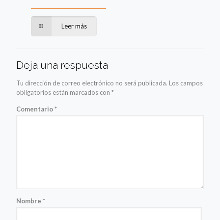
Leer más
Deja una respuesta
Tu dirección de correo electrónico no será publicada.
Los campos
obligatorios están marcados con
*
Comentario
*
Nombre
*