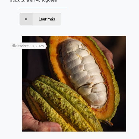
apicultura en Portuguesa
Leer más
diciembre 18, 2025