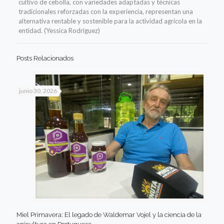
cultivo de cebolla, con variedades adaptadas y técnicas
tradicionales reforzadas con la experiencia, representan una
alternativa rentable y sostenible para la actividad agrícola en la
entidad. (Yessica Rodriguez)
Posts Relacionados
junio 30, 2026
Miel Primavera: El legado de Waldemar Vojel y la ciencia de la