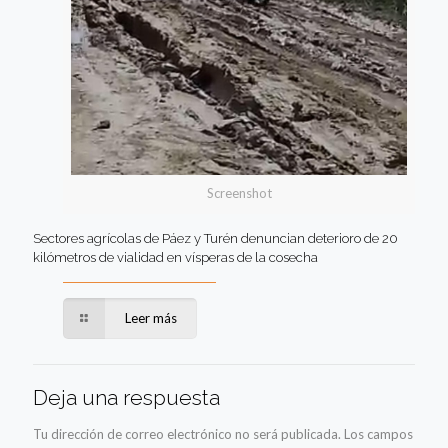
Screenshot
Sectores agrícolas de Páez y Turén denuncian deterioro de 20
kilómetros de vialidad en vísperas de la cosecha
Leer más
Deja una respuesta
Tu dirección de correo electrónico no será publicada.
Los campos