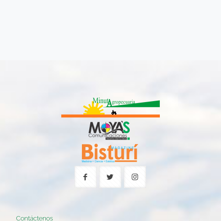
Contáctenos