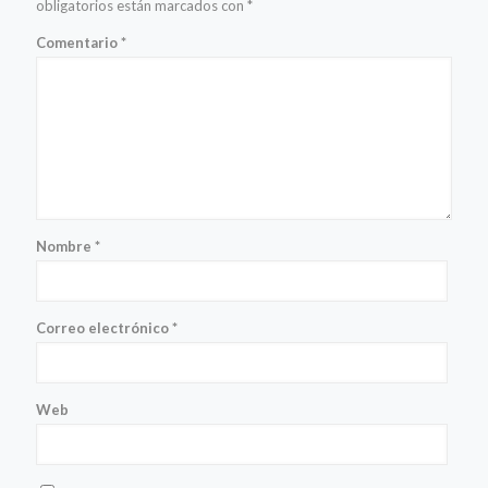
obligatorios están marcados con
*
Comentario
*
Nombre
*
Correo electrónico
*
Web