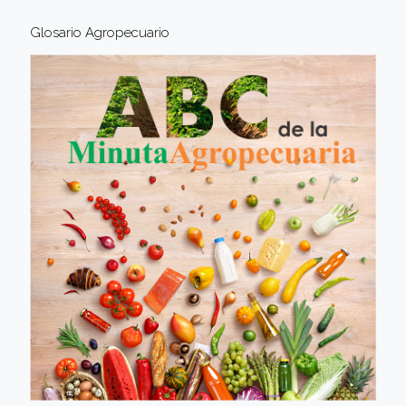
Glosario Agropecuario