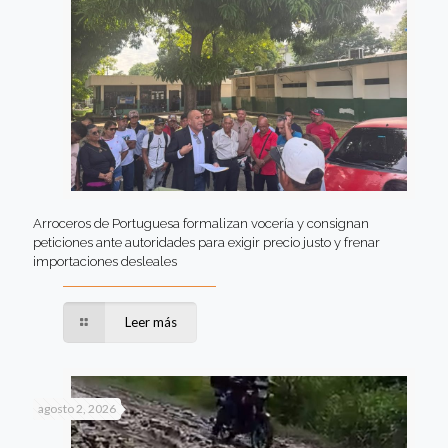
Arroceros de Portuguesa formalizan vocería y consignan
peticiones ante autoridades para exigir precio justo y frenar
importaciones desleales
Leer más
agosto 2, 2026