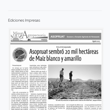
Ediciones Impresas