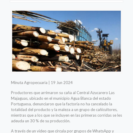
Minuta Agropecuaria | 19 Jun 2024
Productores que arrimaron su caña al Central Azucarero Las
Majaguas, ubicado en el municipio Agua Blanca del estado
Portuguesa, denunciaron que la factoría no ha cancelado la
totalidad del producto y la maleza a un grupo de cañicultores,
mientras que a los que se incluyen en las primeras corridas se les
adeuda un 30 % de su producción.
A través de un video que circula por grupos de WhatsApp y