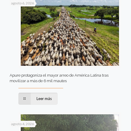
agosto 6, 2026
Apure protagoniza el mayor arreo de América Latina tras
movilizar a más de 6 mil mautes
Leer más
agosto 4, 2026