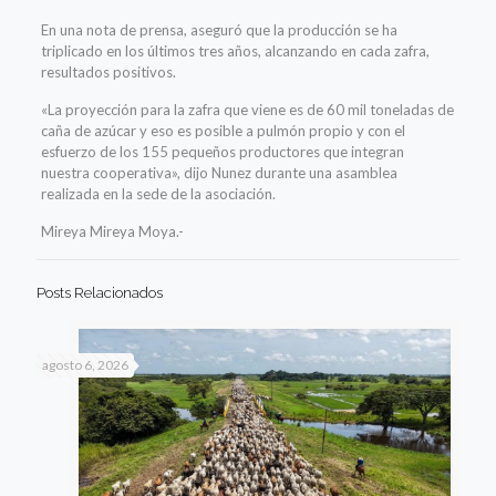
En una nota de prensa, aseguró que la producción se ha
triplicado en los últimos tres años, alcanzando en cada zafra,
resultados positivos.
«La proyección para la zafra que viene es de 60 mil toneladas de
caña de azúcar y eso es posible a pulmón propio y con el
esfuerzo de los 155 pequeños productores que integran
nuestra cooperativa», dijo Nunez durante una asamblea
realizada en la sede de la asociación.
Mireya Mireya Moya.-
Posts Relacionados
agosto 6, 2026