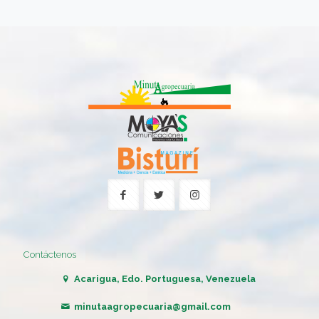
Contáctenos
Acarigua, Edo. Portuguesa, Venezuela
minutaagropecuaria@gmail.com