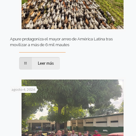
Apure protagoniza el mayor arreo de América Latina tras
movilizar a más de 6 mil mautes
Leer más
agosto 4, 2026