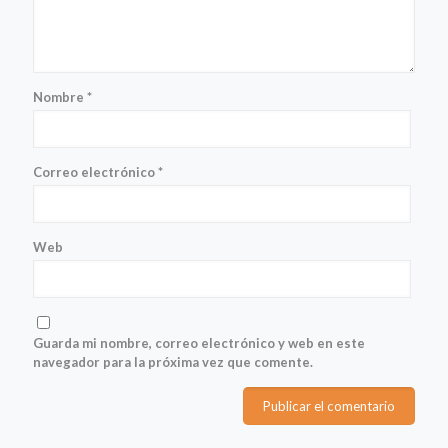
Nombre
*
Correo electrónico
*
Web
Guarda mi nombre, correo electrónico y web en este
navegador para la próxima vez que comente.