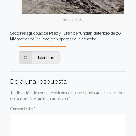
Screenshot
Sectores agrícolas de Páez y Turén denuncian deterioro de 20
kilómetros de vialidad en vísperas de la cosecha
Leer más
Deja una respuesta
Tu dirección de correo electrónico no será publicada.
Los campos
obligatorios están marcados con
*
Comentario
*