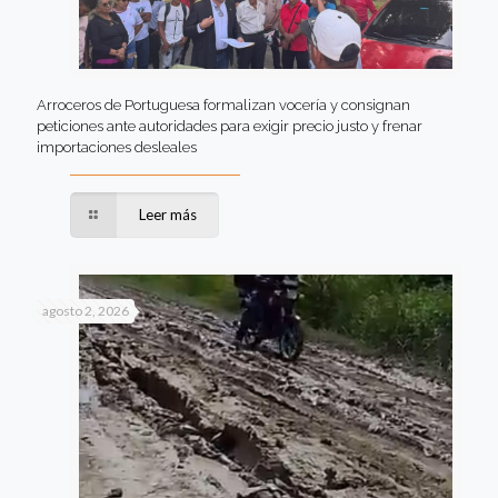
Arroceros de Portuguesa formalizan vocería y consignan
peticiones ante autoridades para exigir precio justo y frenar
importaciones desleales
Leer más
agosto 2, 2026