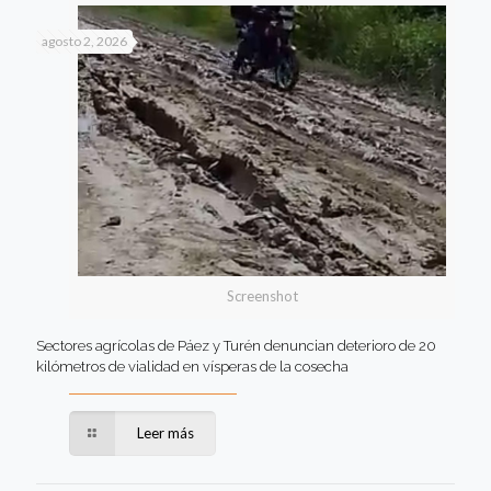
agosto 2, 2026
Screenshot
Sectores agrícolas de Páez y Turén denuncian deterioro de 20
kilómetros de vialidad en vísperas de la cosecha
Leer más