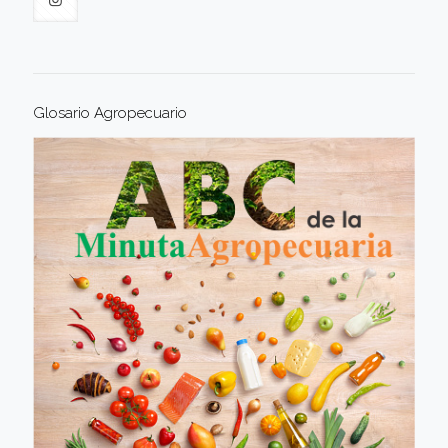
Glosario Agropecuario