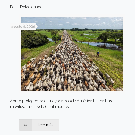
Posts Relacionados
agosto 6, 2026
Apure protagoniza el mayor arreo de América Latina tras
movilizar a más de 6 mil mautes
Leer más