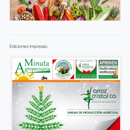
Ediciones Impresas