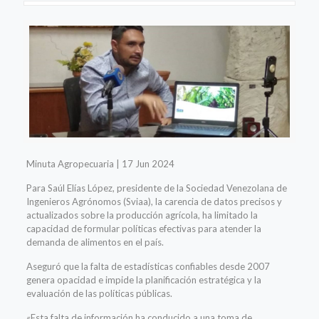
Minuta Agropecuaria | 17 Jun 2024
Para Saúl Elías López, presidente de la Sociedad Venezolana de
Ingenieros Agrónomos (Sviaa), la carencia de datos precisos y
actualizados sobre la producción agrícola, ha limitado la
capacidad de formular políticas efectivas para atender la
demanda de alimentos en el país.
Aseguró que la falta de estadísticas confiables desde 2007
genera opacidad e impide la planificación estratégica y la
evaluación de las políticas públicas.
«Esta falta de información ha conducido a una toma de