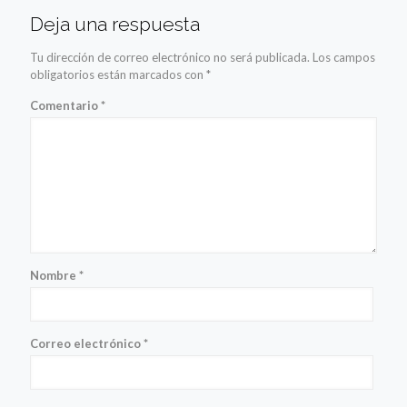
Deja una respuesta
Tu dirección de correo electrónico no será publicada.
Los campos
obligatorios están marcados con
*
Comentario
*
Nombre
*
Correo electrónico
*