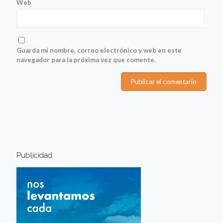
Web
Guarda mi nombre, correo electrónico y web en este
navegador para la próxima vez que comente.
Publicidad