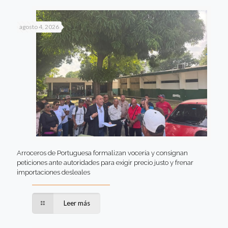
agosto 4, 2026
Arroceros de Portuguesa formalizan vocería y consignan
peticiones ante autoridades para exigir precio justo y frenar
importaciones desleales
Leer más