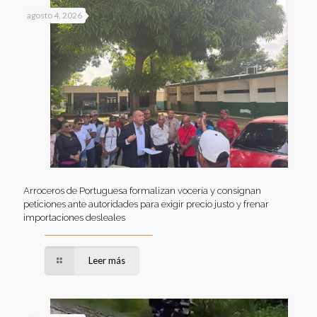
agosto 4, 2026
Arroceros de Portuguesa formalizan vocería y consignan
peticiones ante autoridades para exigir precio justo y frenar
importaciones desleales
Leer más