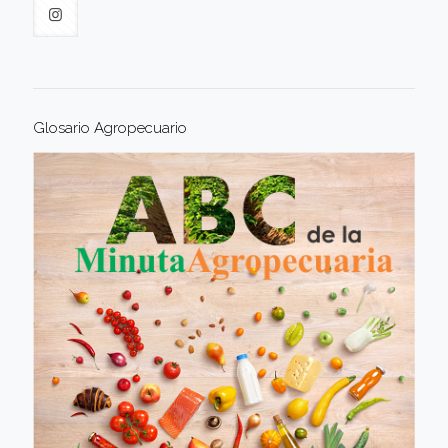
Glosario Agropecuario