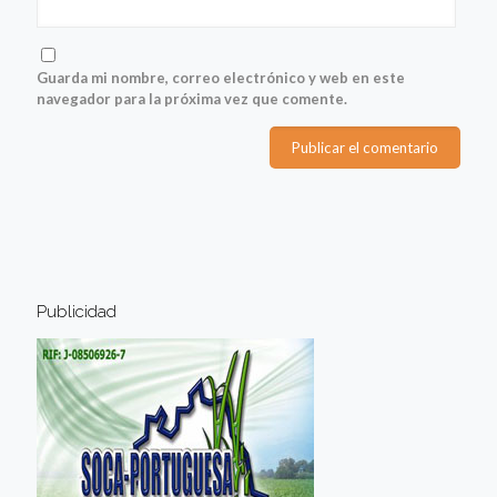
Guarda mi nombre, correo electrónico y web en este
navegador para la próxima vez que comente.
Publicidad