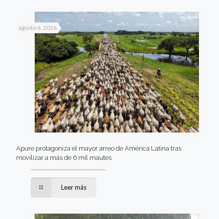
agosto 6, 2026
Apure protagoniza el mayor arreo de América Latina tras
movilizar a más de 6 mil mautes
Leer más