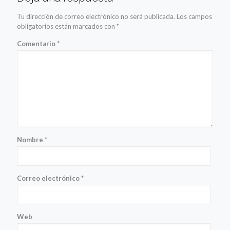
Tu dirección de correo electrónico no será publicada.
Los campos
obligatorios están marcados con
*
Comentario
*
Nombre
*
Correo electrónico
*
Web