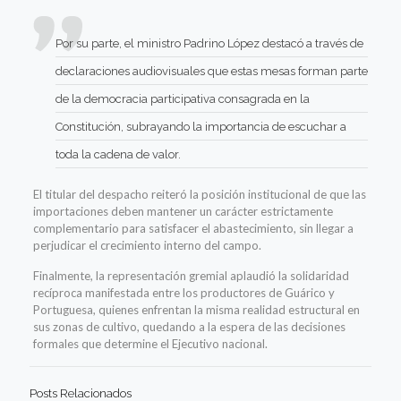
Por su parte, el ministro Padrino López destacó a través de
declaraciones audiovisuales que estas mesas forman parte
de la democracia participativa consagrada en la
Constitución, subrayando la importancia de escuchar a
toda la cadena de valor.
El titular del despacho reiteró la posición institucional de que las
importaciones deben mantener un carácter estrictamente
complementario para satisfacer el abastecimiento, sin llegar a
perjudicar el crecimiento interno del campo.
Finalmente, la representación gremial aplaudió la solidaridad
recíproca manifestada entre los productores de Guárico y
Portuguesa, quienes enfrentan la misma realidad estructural en
sus zonas de cultivo, quedando a la espera de las decisiones
formales que determine el Ejecutivo nacional.
Posts Relacionados