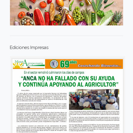
Ediciones Impresas