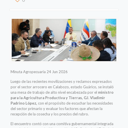
Minuta Agropecuaria 24 Jun 2026
Luego de las recientes movilizaciones y reclamos expresados
por el sector arrocero en Calabozo, estado Guárico, se instaló
una mesa de trabajo de alto nivel encabezada por el
ministro
para la Agricultura Productiva y Tierras, GJ. Vladimir
Padrino López,
con el propósito de escuchar las necesidades
del sector primario y evaluar los factores que afectan la
recepción de la cosecha y los precios del rubro.
El encuentro contó con una comitiva gubernamental integrada